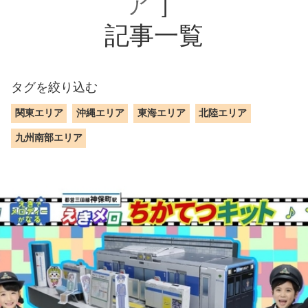
ア
］
記事一覧
タグを絞り込む
関東エリア
沖縄エリア
東海エリア
北陸エリア
九州南部エリア