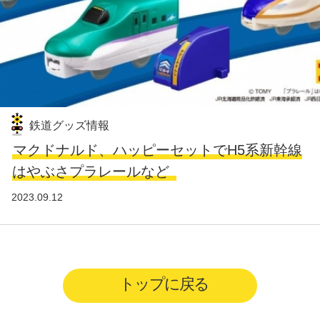
鉄道グッズ情報
マクドナルド、ハッピーセットでH5系新幹線
はやぶさプラレールなど
2023.09.12
トップに戻る