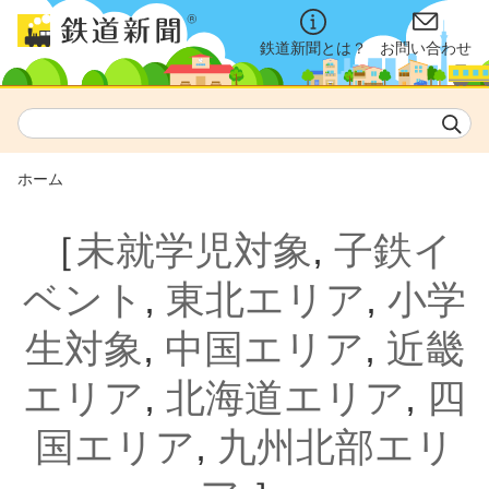
鉄道新聞とは？
お問い合わせ
ホーム
［
未就学児対象
,
子鉄イ
ベント
,
東北エリア
,
小学
生対象
,
中国エリア
,
近畿
エリア
,
北海道エリア
,
四
国エリア
,
九州北部エリ