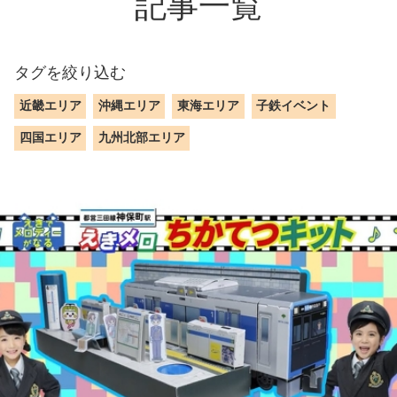
記事一覧
タグを絞り込む
近畿エリア
沖縄エリア
東海エリア
子鉄イベント
四国エリア
九州北部エリア