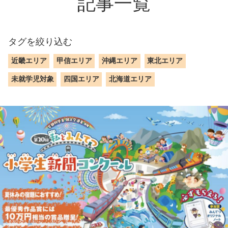
記事一覧
タグを絞り込む
近畿エリア
甲信エリア
沖縄エリア
東北エリア
未就学児対象
四国エリア
北海道エリア