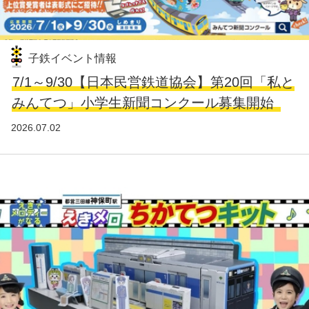
子鉄イベント情報
7/1～9/30【日本民営鉄道協会】第20回「私と
みんてつ」小学生新聞コンクール募集開始
2026.07.02