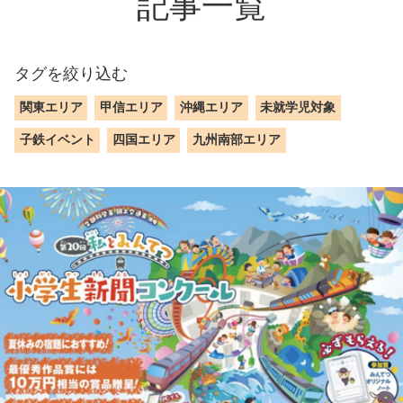
記事一覧
タグを絞り込む
関東エリア
甲信エリア
沖縄エリア
未就学児対象
子鉄イベント
四国エリア
九州南部エリア