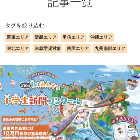
記事一覧
タグを絞り込む
関東エリア
近畿エリア
甲信エリア
沖縄エリア
東北エリア
未就学児対象
四国エリア
九州南部エリア