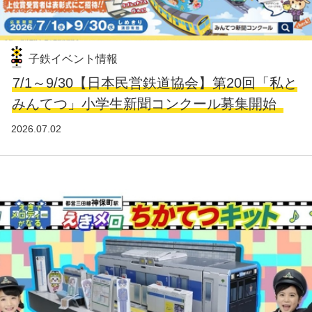
子鉄イベント情報
7/1～9/30【日本民営鉄道協会】第20回「私と
みんてつ」小学生新聞コンクール募集開始
2026.07.02