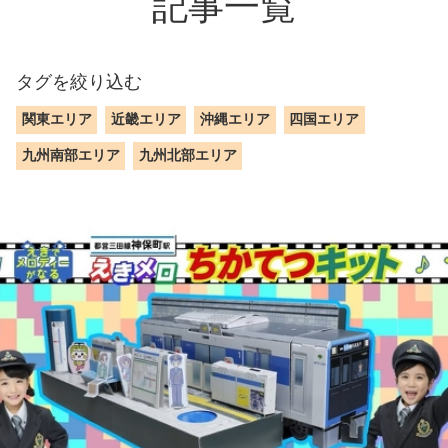
記事一覧
タグを絞り込む
関東エリア
近畿エリア
沖縄エリア
四国エリア
九州南部エリア
九州北部エリア