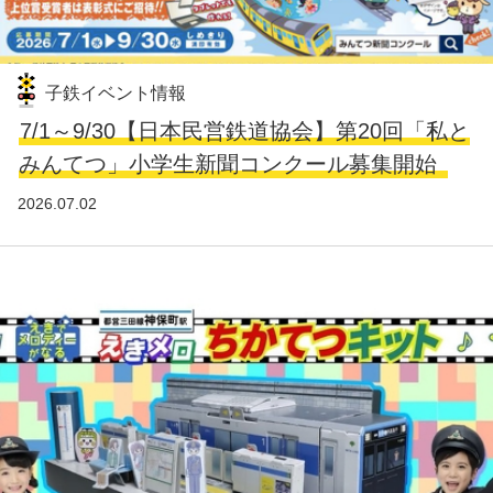
子鉄イベント情報
7/1～9/30【日本民営鉄道協会】第20回「私と
みんてつ」小学生新聞コンクール募集開始
2026.07.02