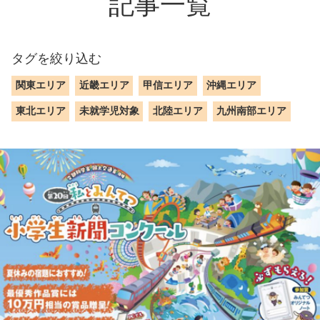
記事一覧
タグを絞り込む
関東エリア
近畿エリア
甲信エリア
沖縄エリア
東北エリア
未就学児対象
北陸エリア
九州南部エリア