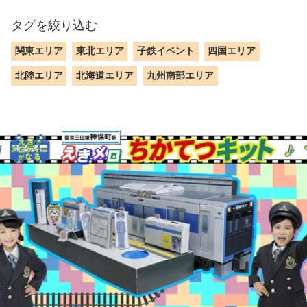
タグを絞り込む
関東エリア
東北エリア
子鉄イベント
四国エリア
北陸エリア
北海道エリア
九州南部エリア