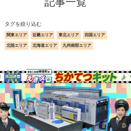
記事一覧
タグを絞り込む
関東エリア
近畿エリア
東北エリア
四国エリア
北陸エリア
北海道エリア
九州南部エリア