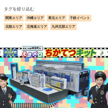
タグを絞り込む
関東エリア
沖縄エリア
東北エリア
子鉄イベント
北陸エリア
北海道エリア
九州北部エリア