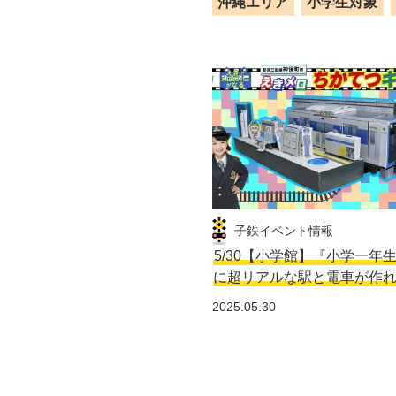
沖縄エリア
小学生対象
子鉄イベント情報
5/30【小学館】『小学一年
に超リアルな駅と電車が作
2025.05.30