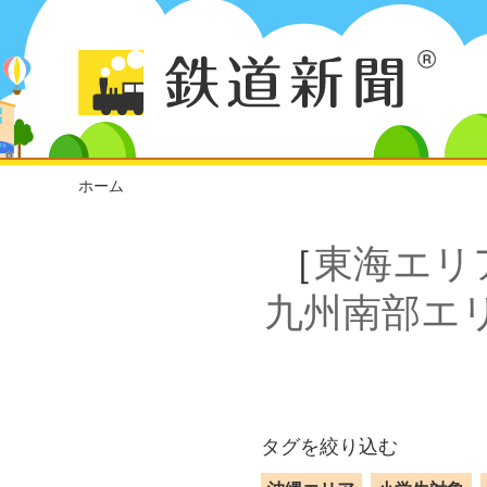
ホーム
［
東海エリ
九州南部エ
タグを絞り込む