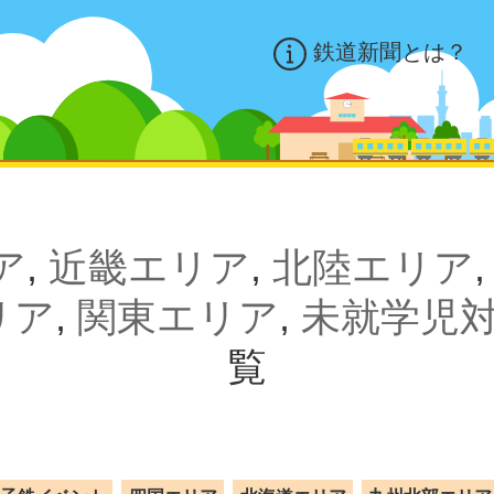
鉄道新聞とは？
ア
,
近畿エリア
,
北陸エリア
リア
,
関東エリア
,
未就学児
覧