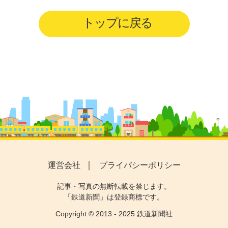
トップに戻る
運営会社
プライバシーポリシー
記事・写真の無断転載を禁じます。
「鉄道新聞」は登録商標です。
Copyright © 2013 - 2025 鉄道新聞社