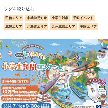
タグを絞り込む
甲信エリア
未就学児対象
小学生対象
子鉄イベント
北陸エリア
北海道エリア
九州北部エリア
中国エリア