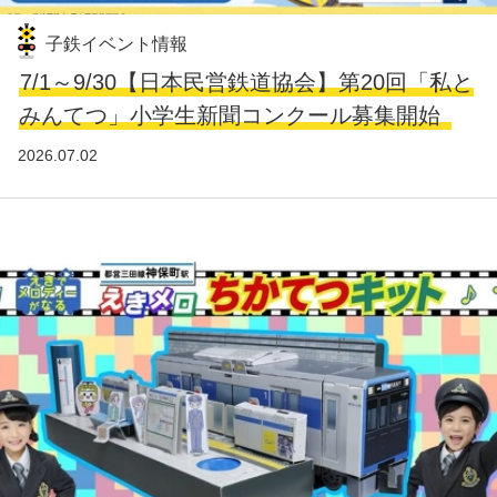
子鉄イベント情報
7/1～9/30【日本民営鉄道協会】第20回「私と
みんてつ」小学生新聞コンクール募集開始
2026.07.02