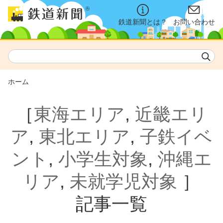
鉄道新聞とは？
お問い合わせ
ホーム
［
東海エリア
,
近畿エリ
ア
,
東北エリア
,
子鉄イベ
ント
,
小学生対象
,
沖縄エ
リア
,
未就学児対象
］
記事一覧