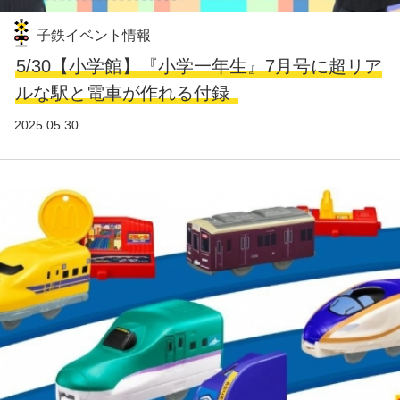
子鉄イベント情報
5/30【小学館】『小学一年生』7月号に超リア
ルな駅と電車が作れる付録
2025.05.30