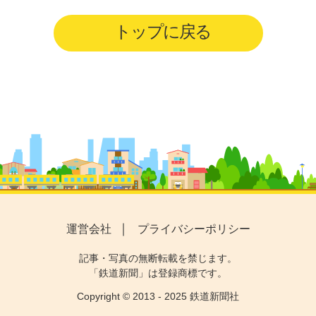
トップに戻る
運営会社
プライバシーポリシー
記事・写真の無断転載を禁じます。
「鉄道新聞」は登録商標です。
Copyright © 2013 - 2025 鉄道新聞社