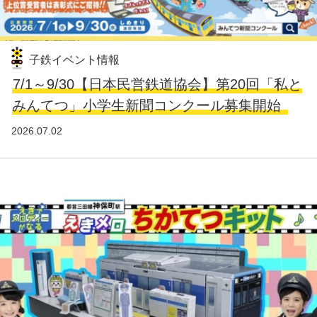
子鉄イベント情報
7/1～9/30【日本民営鉄道協会】第20回「私と
みんてつ」小学生新聞コンクール募集開始
2026.07.02