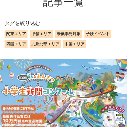
記事一覧
タグを絞り込む
関東エリア
甲信エリア
未就学児対象
子鉄イベント
四国エリア
九州北部エリア
中国エリア