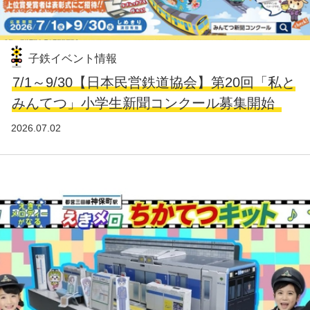
子鉄イベント情報
7/1～9/30【日本民営鉄道協会】第20回「私と
みんてつ」小学生新聞コンクール募集開始
2026.07.02