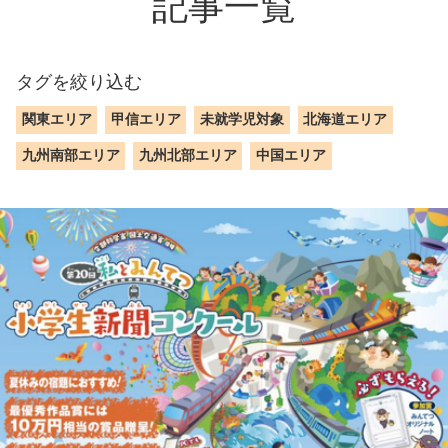
記事一覧
タグを絞り込む
関東エリア
甲信エリア
未就学児対象
北海道エリア
九州南部エリア
九州北部エリア
中国エリア