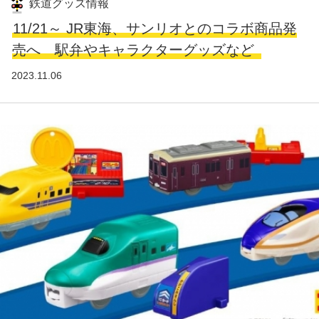
鉄道グッズ情報
11/21～ JR東海、サンリオとのコラボ商品発
売へ 駅弁やキャラクターグッズなど
2023.11.06