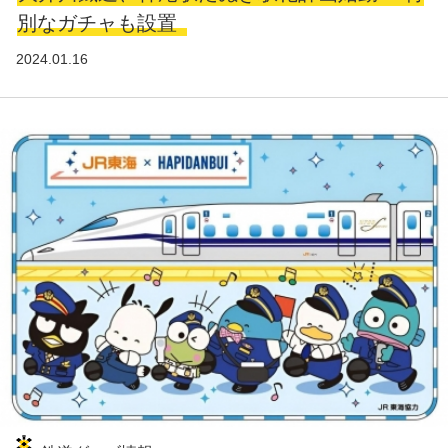
別なガチャも設置
2024.01.16