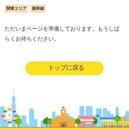
関東エリア
新幹線
ただいまページを準備しております。もうしば
らくお待ちください。
トップに戻る