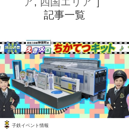
ア
,
四国エリア
］
記事一覧
子鉄イベント情報