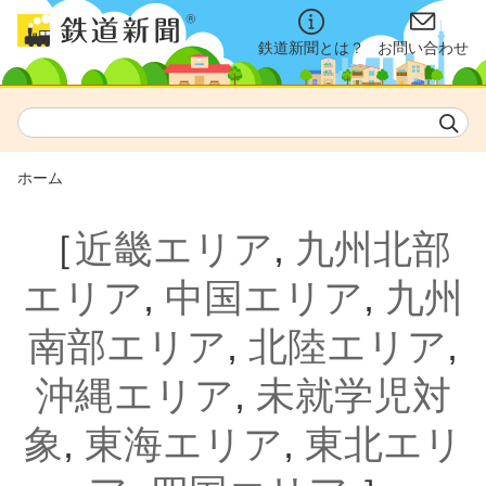
鉄道新聞とは？
お問い合わせ
ホーム
［
近畿エリア
,
九州北部
エリア
,
中国エリア
,
九州
南部エリア
,
北陸エリア
,
沖縄エリア
,
未就学児対
象
,
東海エリア
,
東北エリ