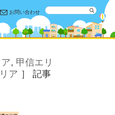
お問い合わせ
リア
,
甲信エリ
リア
］
記事