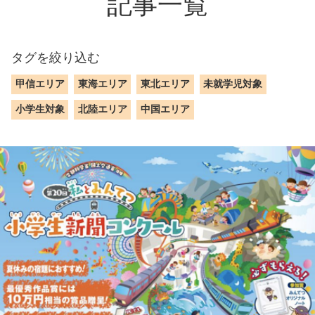
記事一覧
タグを絞り込む
甲信エリア
東海エリア
東北エリア
未就学児対象
小学生対象
北陸エリア
中国エリア