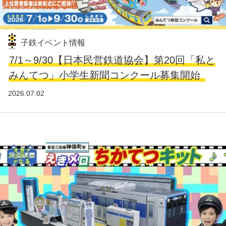
子鉄イベント情報
7/1～9/30【日本民営鉄道協会】第20回「私と
みんてつ」小学生新聞コンクール募集開始
2026.07.02