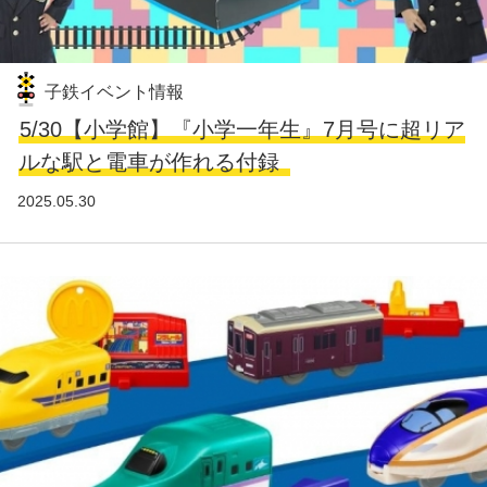
子鉄イベント情報
5/30【小学館】『小学一年生』7月号に超リア
ルな駅と電車が作れる付録
2025.05.30