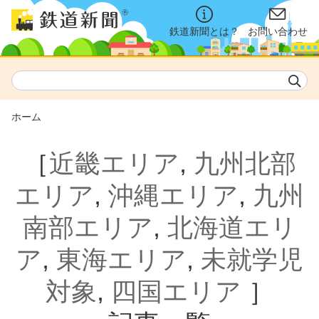
鉄道新聞とは？
お問い合わせ
ホーム
［
近畿エリア
,
九州北部
エリア
,
沖縄エリア
,
九州
南部エリア
,
北海道エリ
ア
,
東海エリア
,
未就学児
対象
,
四国エリア
］