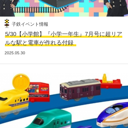
子鉄イベント情報
5/30【小学館】『小学一年生』7月号に超リア
ルな駅と電車が作れる付録
2025.05.30