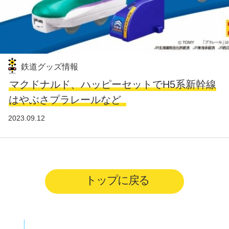
鉄道グッズ情報
マクドナルド、ハッピーセットでH5系新幹線
はやぶさプラレールなど
2023.09.12
トップに戻る