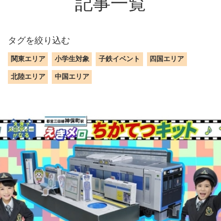
記事一覧
タグを絞り込む
関東エリア
小学生対象
子鉄イベント
四国エリア
北陸エリア
中国エリア