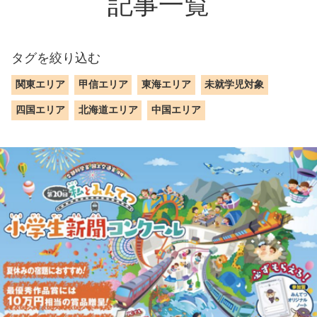
記事一覧
タグを絞り込む
関東エリア
甲信エリア
東海エリア
未就学児対象
四国エリア
北海道エリア
中国エリア