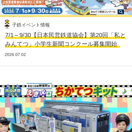
子鉄イベント情報
7/1～9/30【日本民営鉄道協会】第20回「私と
みんてつ」小学生新聞コンクール募集開始
2026.07.02