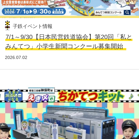
子鉄イベント情報
7/1～9/30【日本民営鉄道協会】第20回「私と
みんてつ」小学生新聞コンクール募集開始
2026.07.02