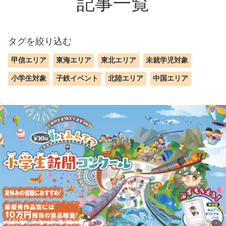
記事一覧
タグを絞り込む
甲信エリア
東海エリア
東北エリア
未就学児対象
小学生対象
子鉄イベント
北陸エリア
中国エリア