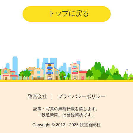
トップに戻る
運営会社
プライバシーポリシー
記事・写真の無断転載を禁じます。
「鉄道新聞」は登録商標です。
Copyright © 2013 - 2025 鉄道新聞社