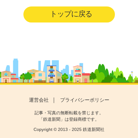
トップに戻る
運営会社
プライバシーポリシー
記事・写真の無断転載を禁じます。
「鉄道新聞」は登録商標です。
Copyright © 2013 - 2025 鉄道新聞社