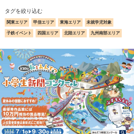
タグを絞り込む
関東エリア
甲信エリア
東海エリア
未就学児対象
子鉄イベント
四国エリア
北陸エリア
九州南部エリア