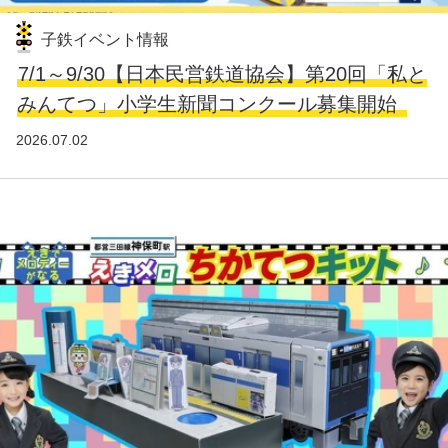
子鉄イベント情報
7/1～9/30【日本民営鉄道協会】第20回「私と
みんてつ」小学生新聞コンクール募集開始
2026.07.02