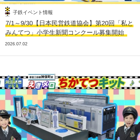
子鉄イベント情報
7/1～9/30【日本民営鉄道協会】第20回「私と
みんてつ」小学生新聞コンクール募集開始
2026.07.02