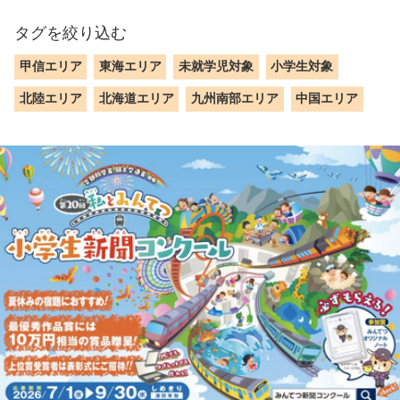
タグを絞り込む
甲信エリア
東海エリア
未就学児対象
小学生対象
北陸エリア
北海道エリア
九州南部エリア
中国エリア