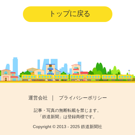
トップに戻る
運営会社
プライバシーポリシー
記事・写真の無断転載を禁じます。
「鉄道新聞」は登録商標です。
Copyright © 2013 - 2025 鉄道新聞社