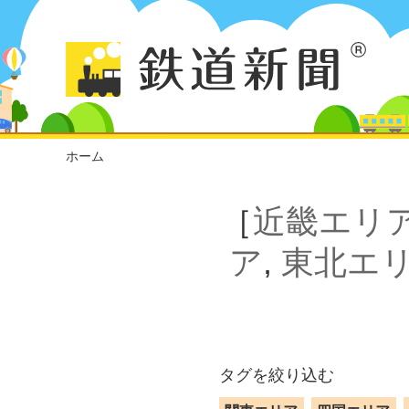
ホーム
［
近畿エリ
ア
,
東北エ
タグを絞り込む