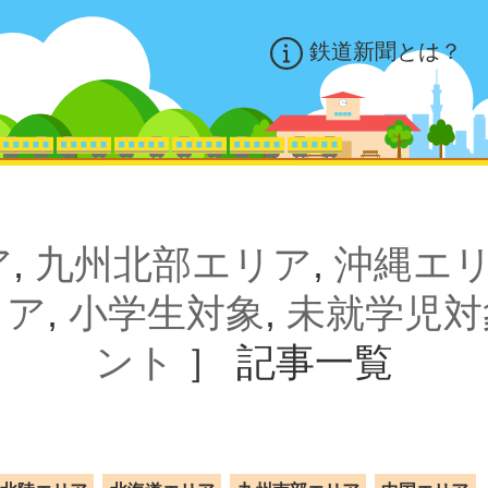
鉄道新聞とは？
ア
,
九州北部エリア
,
沖縄エ
リア
,
小学生対象
,
未就学児対
ント
］
記事一覧