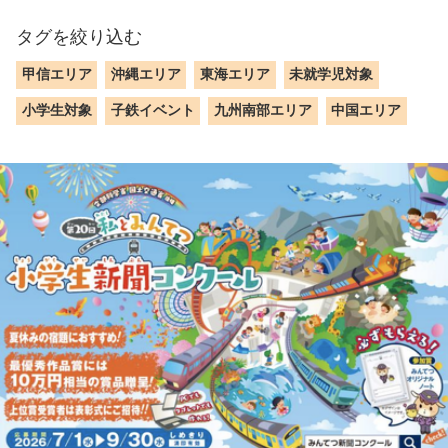
タグを絞り込む
甲信エリア
沖縄エリア
東海エリア
未就学児対象
小学生対象
子鉄イベント
九州南部エリア
中国エリア