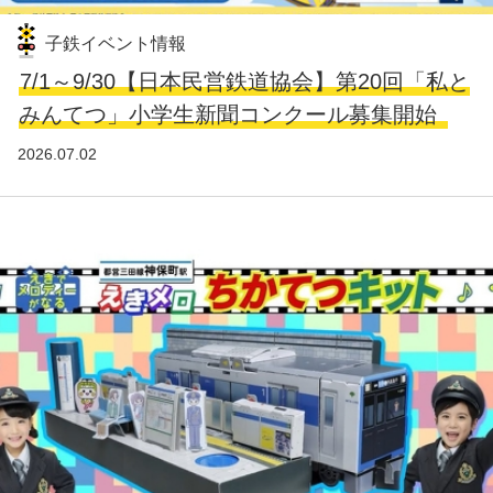
子鉄イベント情報
7/1～9/30【日本民営鉄道協会】第20回「私と
みんてつ」小学生新聞コンクール募集開始
2026.07.02