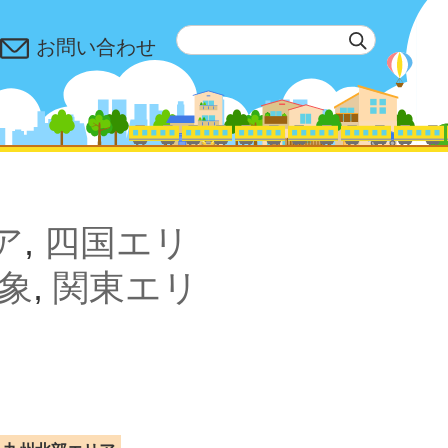
お問い合わせ
ア
,
四国エリ
象
,
関東エリ