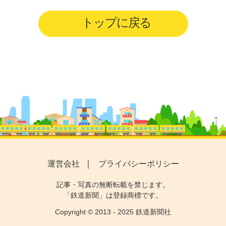
トップに戻る
運営会社
プライバシーポリシー
記事・写真の無断転載を禁じます。
「鉄道新聞」は登録商標です。
Copyright © 2013 - 2025 鉄道新聞社