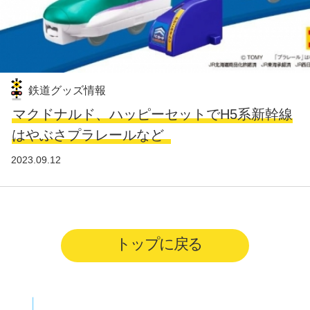
鉄道グッズ情報
マクドナルド、ハッピーセットでH5系新幹線
はやぶさプラレールなど
2023.09.12
トップに戻る