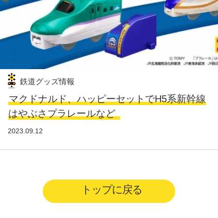
鉄道グッズ情報
マクドナルド、ハッピーセットでH5系新幹線
はやぶさプラレールなど
2023.09.12
トップに戻る