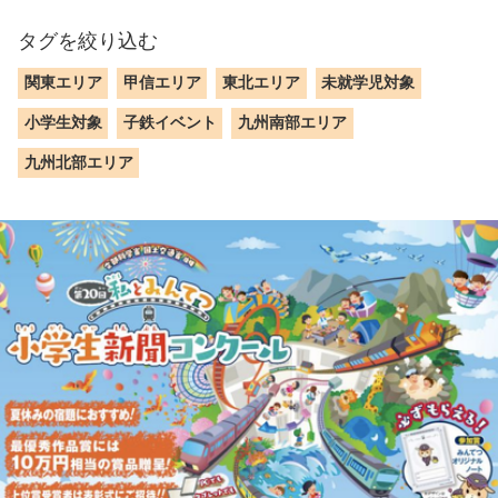
タグを絞り込む
関東エリア
甲信エリア
東北エリア
未就学児対象
小学生対象
子鉄イベント
九州南部エリア
九州北部エリア