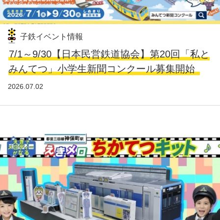
子鉄イベント情報
7/1～9/30【日本民営鉄道協会】第20回「私と
みんてつ」小学生新聞コンクール募集開始
2026.07.02