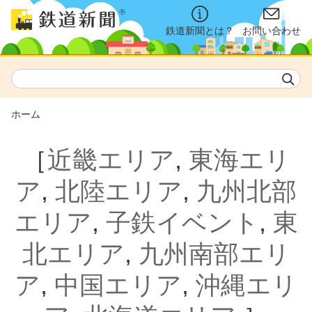
鉄道新聞とは？
お問い合わせ
ホーム
［
近畿エリア
,
東海エリ
ア
,
北陸エリア
,
九州北部
エリア
,
子鉄イベント
,
東
北エリア
,
九州南部エリ
ア
,
中国エリア
,
沖縄エリ