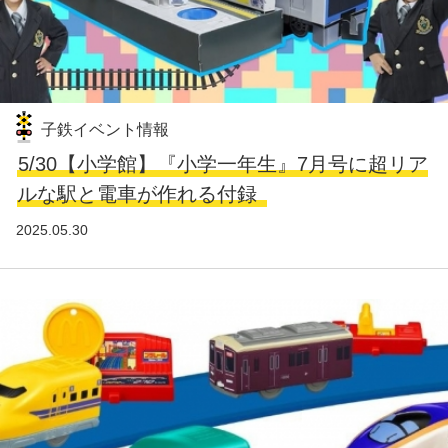
子鉄イベント情報
5/30【小学館】『小学一年生』7月号に超リア
ルな駅と電車が作れる付録
2025.05.30