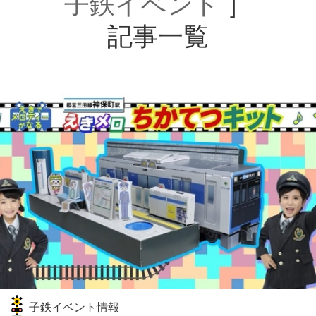
子鉄イベント
］
記事一覧
子鉄イベント情報