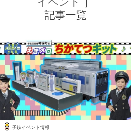
イベント
］
記事一覧
子鉄イベント情報