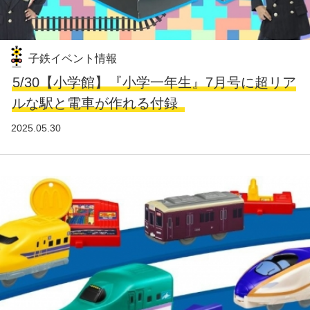
子鉄イベント情報
5/30【小学館】『小学一年生』7月号に超リア
ルな駅と電車が作れる付録
2025.05.30