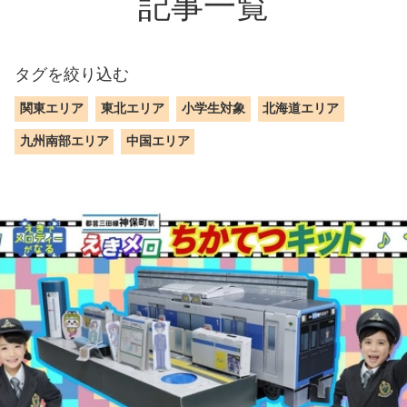
記事一覧
タグを絞り込む
関東エリア
東北エリア
小学生対象
北海道エリア
九州南部エリア
中国エリア