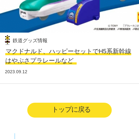
鉄道グッズ情報
マクドナルド、ハッピーセットでH5系新幹線
はやぶさプラレールなど
2023.09.12
トップに戻る