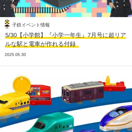
子鉄イベント情報
5/30【小学館】『小学一年生』7月号に超リア
ルな駅と電車が作れる付録
2025.05.30