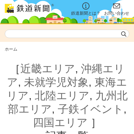
鉄道新聞とは？
お問い合わせ
ホーム
［
近畿エリア
,
沖縄エリ
ア
,
未就学児対象
,
東海エ
リア
,
北陸エリア
,
九州北
部エリア
,
子鉄イベント
,
四国エリア
］