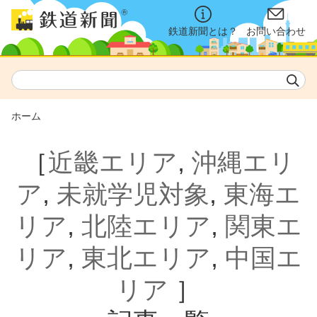
鉄道新聞とは？
お問い合わせ
ホーム
［
近畿エリア
,
沖縄エリ
ア
,
未就学児対象
,
東海エ
リア
,
北陸エリア
,
関東エ
リア
,
東北エリア
,
中国エ
リア
］