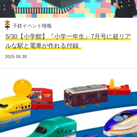
子鉄イベント情報
5/30【小学館】『小学一年生』7月号に超リア
ルな駅と電車が作れる付録
2025.05.30