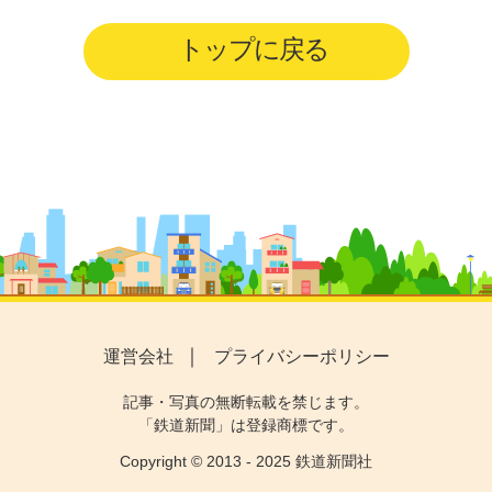
トップに戻る
運営会社
プライバシーポリシー
記事・写真の無断転載を禁じます。
「鉄道新聞」は登録商標です。
Copyright © 2013 - 2025 鉄道新聞社