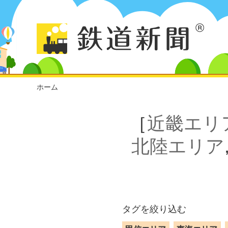
ホーム
［
近畿エリ
北陸エリア
タグを絞り込む