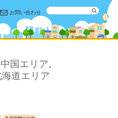
お問い合わせ
,
中国エリア
,
北海道エリア