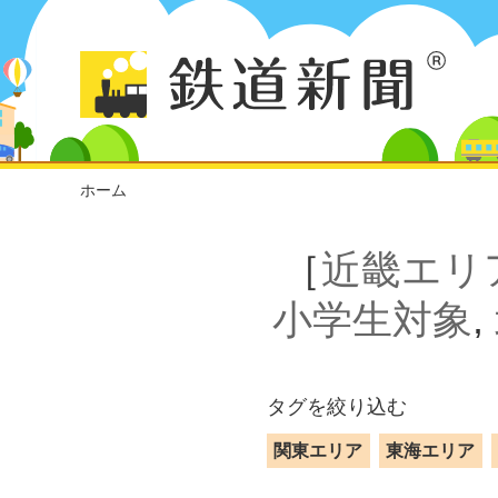
ホーム
［
近畿エリ
小学生対象
,
タグを絞り込む
関東エリア
東海エリア