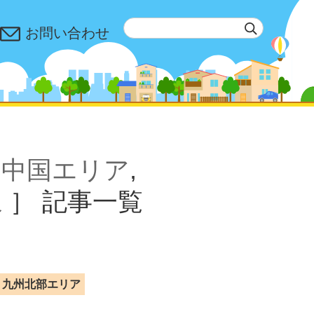
お問い合わせ
,
中国エリア
,
象
］
記事一覧
九州北部エリア