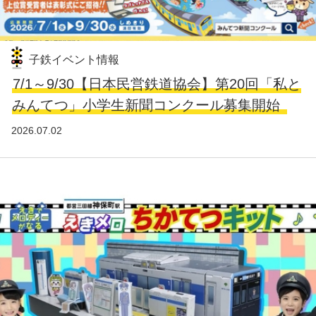
子鉄イベント情報
7/1～9/30【日本民営鉄道協会】第20回「私と
みんてつ」小学生新聞コンクール募集開始
2026.07.02