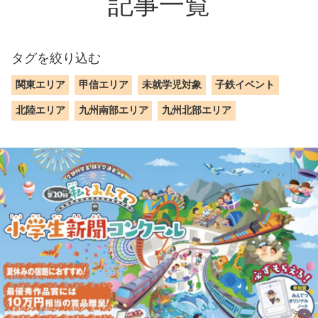
記事一覧
タグを絞り込む
関東エリア
甲信エリア
未就学児対象
子鉄イベント
北陸エリア
九州南部エリア
九州北部エリア