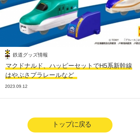
鉄道グッズ情報
マクドナルド、ハッピーセットでH5系新幹線
はやぶさプラレールなど
2023.09.12
トップに戻る