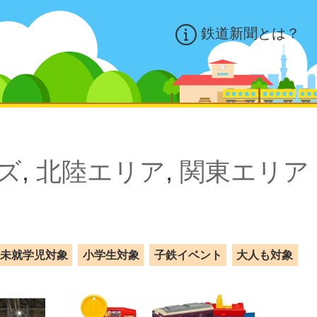
鉄道新聞とは？
ズ
,
北陸エリア
,
関東エリア
未就学児対象
小学生対象
子鉄イベント
大人も対象