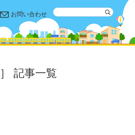
お問い合わせ
］
記事一覧