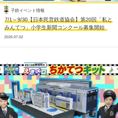
子鉄イベント情報
7/1～9/30【日本民営鉄道協会】第20回「私と
みんてつ」小学生新聞コンクール募集開始
2026.07.02