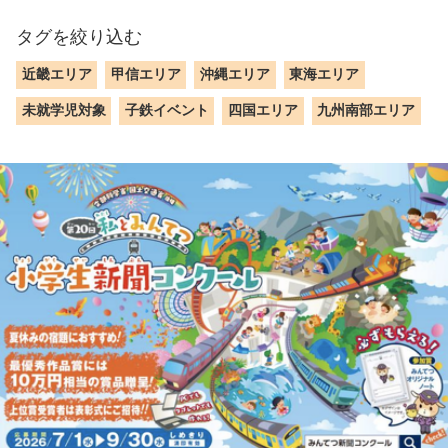
タグを絞り込む
近畿エリア
甲信エリア
沖縄エリア
東海エリア
未就学児対象
子鉄イベント
四国エリア
九州南部エリア