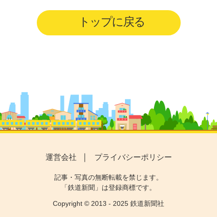
トップに戻る
運営会社
プライバシーポリシー
記事・写真の無断転載を禁じます。
「鉄道新聞」は登録商標です。
Copyright © 2013 - 2025 鉄道新聞社